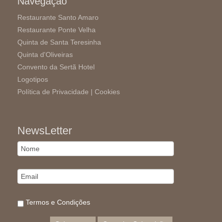
Navegação
Restaurante Santo Amaro
Restaurante Ponte Velha
Quinta de Santa Teresinha
Quinta d'Oliveiras
Convento da Sertã Hotel
Logotipos
Política de Privacidade |
Cookies
NewsLetter
Termos e Condições