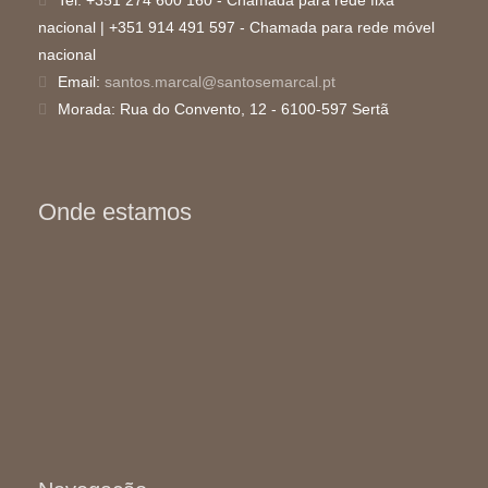
nacional | +351 914 491 597 - Chamada para rede móvel
nacional
Email:
santos.marcal@santosemarcal.pt
Morada:
Rua do Convento, 12 - 6100-597 Sertã
Onde estamos