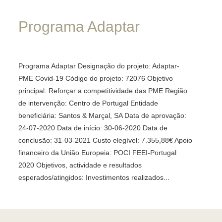
Programa
Adaptar
Programa Adaptar Designação do projeto: Adaptar-
PME Covid-19 Código do projeto: 72076 Objetivo
principal: Reforçar a competitividade das PME Região
de intervenção: Centro de Portugal Entidade
beneficiária: Santos & Marçal, SA Data de aprovação:
24-07-2020 Data de início: 30-06-2020 Data de
conclusão: 31-03-2021 Custo elegível: 7.355,88€ Apoio
financeiro da União Europeia: POCI FEEI-Portugal
2020 Objetivos, actividade e resultados
esperados/atingidos: Investimentos realizados...