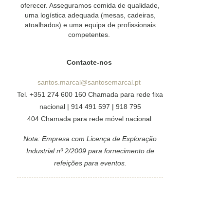
oferecer. Asseguramos comida de qualidade,
uma logística adequada (mesas, cadeiras,
atoalhados) e uma equipa de profissionais
competentes.
Contacte-nos
santos.marcal@santosemarcal.pt
Tel. +351 274 600 160 Chamada para rede fixa
nacional | 914 491 597 | 918 795
404 Chamada para rede móvel nacional
Nota: Empresa com Licença de Exploração
Industrial nº 2/2009 para fornecimento de
refeições para eventos.