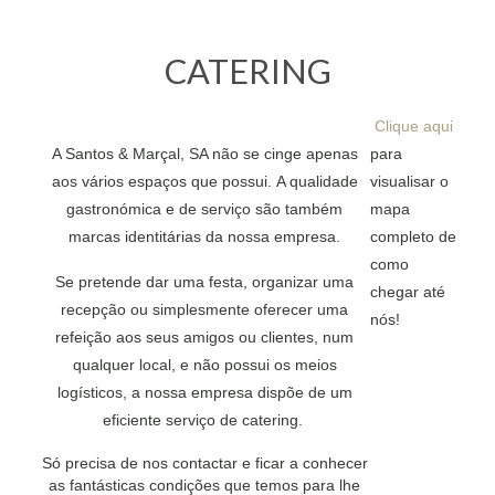
CATERING
Clique aqui
A Santos & Marçal, SA não se cinge apenas
para
aos vários espaços que possui. A qualidade
visualisar o
gastronómica e de serviço são também
mapa
marcas identitárias da nossa empresa.
completo de
como
Se pretende dar uma festa, organizar uma
chegar até
recepção ou simplesmente oferecer uma
nós!
refeição aos seus amigos ou clientes, num
qualquer local, e não possui os meios
logísticos, a nossa empresa dispõe de um
eficiente serviço de catering.
Só precisa de nos contactar e ficar a conhecer
as fantásticas condições que temos para lhe