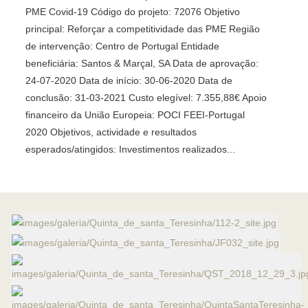
PME Covid-19 Código do projeto: 72076 Objetivo
principal: Reforçar a competitividade das PME Região
de intervenção: Centro de Portugal Entidade
beneficiária: Santos & Marçal, SA Data de aprovação:
24-07-2020 Data de início: 30-06-2020 Data de
conclusão: 31-03-2021 Custo elegível: 7.355,88€ Apoio
financeiro da União Europeia: POCI FEEI-Portugal
2020 Objetivos, actividade e resultados
esperados/atingidos: Investimentos realizados...