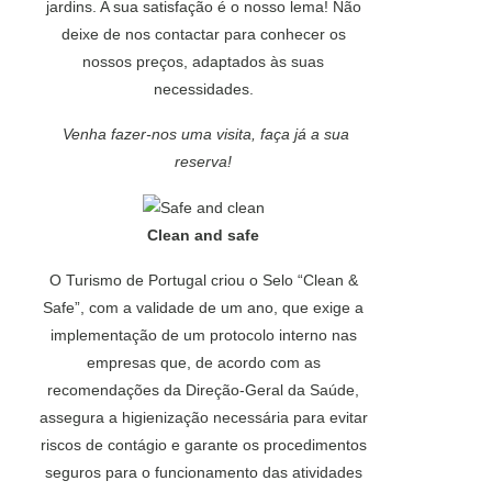
jardins. A sua satisfação é o nosso lema! Não
deixe de nos contactar para conhecer os
nossos preços, adaptados às suas
necessidades.
Venha fazer-nos uma visita, faça já a sua
reserva!
Clean and safe
O Turismo de Portugal criou o Selo “Clean &
Safe”, com a validade de um ano, que exige a
implementação de um protocolo interno nas
empresas que, de acordo com as
recomendações da Direção-Geral da Saúde,
assegura a higienização necessária para evitar
riscos de contágio e garante os procedimentos
seguros para o funcionamento das atividades