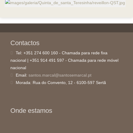
Contactos
Tel:
+351 274 600 160 - Chamada para rede fixa
nacional | +351 914 491 597 - Chamada para rede móvel
nacional
Email:
santos.marcal@santosemarcal.pt
Morada:
Rua do Convento, 12 - 6100-597 Sertã
Onde estamos