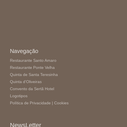
Navegação
Restaurante Santo Amaro
Restaurante Ponte Velha
Quinta de Santa Teresinha
Quinta d'Oliveiras
Convento da Sertã Hotel
Logotipos
Política de Privacidade |
Cookies
NewsLetter