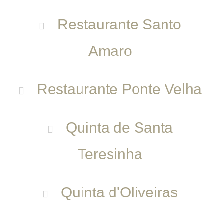
Restaurante Santo
Amaro
Restaurante Ponte Velha
Quinta de Santa
Teresinha
Quinta d'Oliveiras