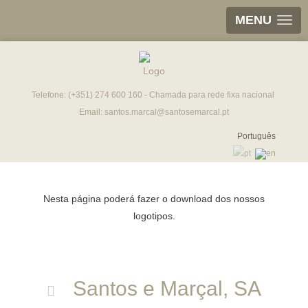
MENU
Telefone:
(+351) 274 600 160 - Chamada para rede fixa nacional
Email:
santos.marcal@santosemarcal.pt
Português
Nesta página poderá fazer o download dos nossos
logotipos.
Santos e Marçal, SA