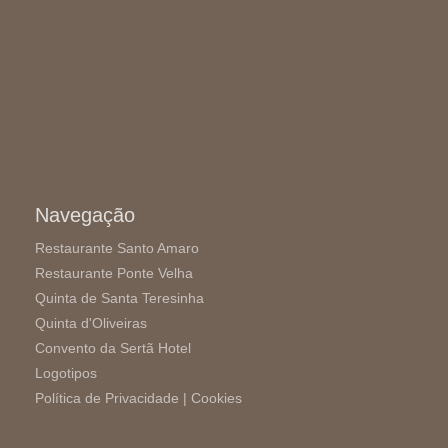
Navegação
Restaurante Santo Amaro
Restaurante Ponte Velha
Quinta de Santa Teresinha
Quinta d'Oliveiras
Convento da Sertã Hotel
Logotipos
Política de Privacidade |
Cookies