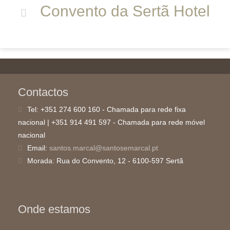
Convento da Sertã Hotel
Contactos
Tel:
+351 274 600 160 - Chamada para rede fixa
nacional | +351 914 491 597 - Chamada para rede móvel
nacional
Email:
santos.marcal@santosemarcal.pt
Morada:
Rua do Convento, 12 - 6100-597 Sertã
Onde estamos