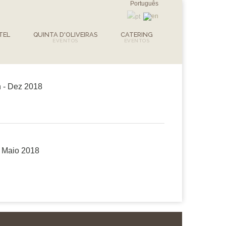
Português
TEL
QUINTA D'OLIVEIRAS
CATERING
n - Dez 2018
- Maio 2018